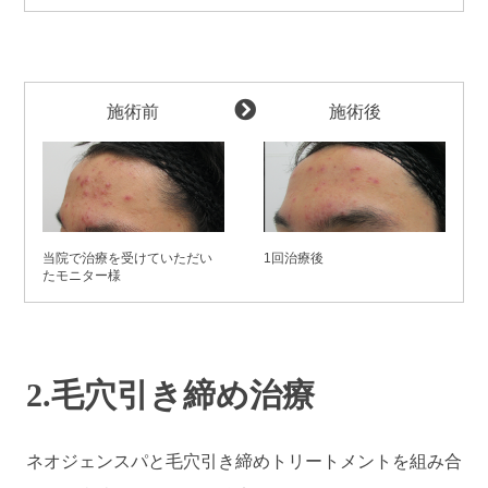
施術前
施術後
当院で治療を受けていただい
1回治療後
たモニター様
2.毛穴引き締め治療
ネオジェンスパと毛穴引き締めトリートメントを組み合