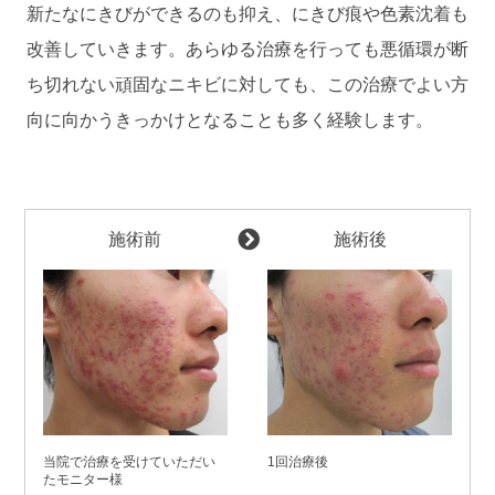
新たなにきびができるのも抑え、にきび痕や色素沈着も
改善していきます。あらゆる治療を行っても悪循環が断
ち切れない頑固なニキビに対しても、この治療でよい方
向に向かうきっかけとなることも多く経験します。
施術前
施術後
当院で治療を受けていただい
1回治療後
たモニター様