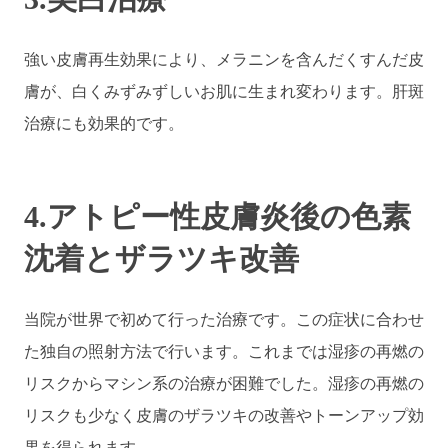
強い皮膚再生効果により、メラニンを含んだくすんだ皮
膚が、白くみずみずしいお肌に生まれ変わります。肝斑
治療にも効果的です。
4.アトピー性皮膚炎後の色素
沈着とザラツキ改善
当院が世界で初めて行った治療です。この症状に合わせ
た独自の照射方法で行います。これまでは湿疹の再燃の
リスクからマシン系の治療が困難でした。湿疹の再燃の
リスクも少なく皮膚のザラツキの改善やトーンアップ効
果を得られます。