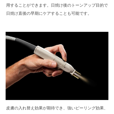
用することができます。日焼け後のトーンアップ目的で
日焼け直後の早期にケアすることも可能です。
皮膚の入れ替え効果が期待でき、強いピーリング効果、