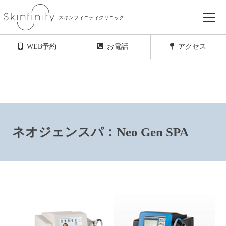
スキンフィニティクリニック
初診・再診ともにご予約のキャンセル待ちを
ご希望の方はこちらからお友達登録をお願いします
WEB予約
お電話
アクセス
ネオジェンスパ：Neo Gen SPA