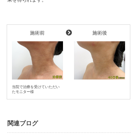
施術前
施術後
当院で治療を受けていただい
たモニター様
関連ブログ