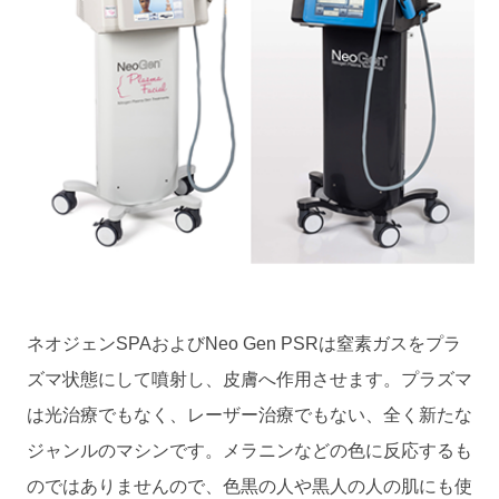
ネオジェンSPAおよびNeo Gen PSRは窒素ガスをプラ
ズマ状態にして噴射し、皮膚へ作用させます。プラズマ
は光治療でもなく、レーザー治療でもない、全く新たな
ジャンルのマシンです。メラニンなどの色に反応するも
のではありませんので、色黒の人や黒人の人の肌にも使