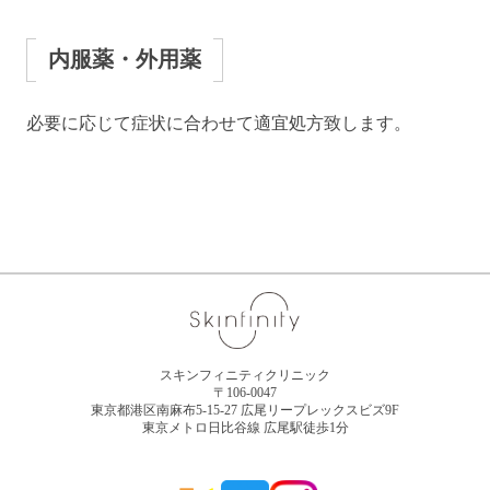
内服薬・外用薬
必要に応じて症状に合わせて適宜処方致します。
スキンフィニティクリニック
〒106-0047
東京都港区南麻布5-15-27 広尾リープレックスビズ9F
東京メトロ日比谷線 広尾駅徒歩1分