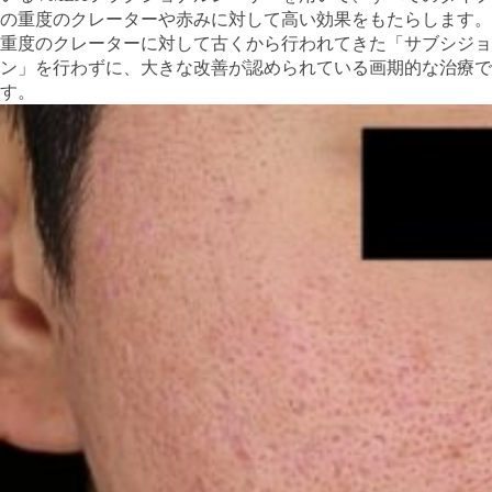
の重度のクレーターや赤みに対して高い効果をもたらします。
重度のクレーターに対して古くから行われてきた「サブシジョ
ン」を行わずに、大きな改善が認められている画期的な治療で
す。