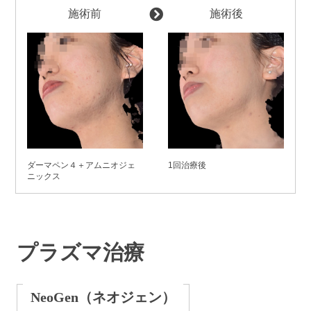
施術前
施術後
ダーマペン４＋アムニオジェ
1回治療後
ニックス
プラズマ治療
NeoGen（ネオジェン）