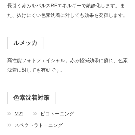
長引く赤みをパルスRFエネルギーで鎮静化します。ま
た、抜けにくい色素沈着に対しても効果を発揮します。
ルメッカ
高性能フォトフェイシャル。赤み軽減効果に優れ、色素
沈着に対しても有効です。
色素沈着対策
M22
ピコトーニング
スペクトラトーニング