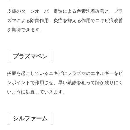
皮膚のターンオーバー促進による色素沈着改善と、プラ
ズマによる除菌作用、炎症を抑える作用でニキビ痕改善
を期待できます。
プラズマペン
炎症を起こしているニキビにプラズマのエネルギーをピ
ンポイントで作用させ、早い鎮静を狙って跡が残りにく
いように処置していきます。
シルファーム