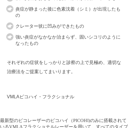
炎症が静まった後に色素沈着（シミ）が出現したも
の
クレーター状に凹みができたもの
強い炎症がなかなか治まらず、固いシコリのように
なったもの
それぞれの症状をしっかりと診察の上で見極め、適切な
治療法をご提案してまいります。
VMLAピコハイ・フラクショナル
最新型のピコレーザーのピコハイ（PICOHI)のみに搭載されて
いるVMLAフラクショナルレーザーを用いて、すべてのタイプ