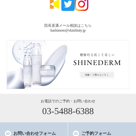
院長直通メール相談はこちら
hashimoto@skinfinity.jp
03-5488-6388
お問い合わせフォーム
ご予約フォーム