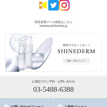
院長直通メール相談はこちら
hashimoto@skinfinity.jp
03-5488-6388
お問い合わせフォーム
ご予約フォーム