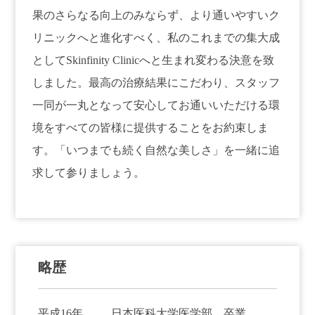
果のさらなる向上のみならず、より通いやすいク
リニックへと進化すべく、私のこれまでの集大成
としてSkinfinity Clinicへと生まれ変わる決意を致
しました。最高の治療結果にこだわり、スタッフ
一同が一丸となって安心してお通いいただける環
境をすべての皆様に提供することをお約束しま
す。「いつまでも続く自然な美しさ」を一緒に追
求して参りましょう。
略歴
平成16年
日本医科大学医学部 卒業