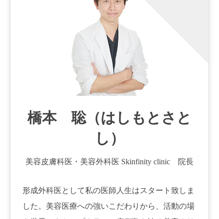
橋本 聡（はしもとさと
し）
美容皮膚科医・美容外科医 Skinfinity clinic 院長
形成外科医として私の医師人生はスタート致しま
した。美容医療への強いこだわりから、活動の場