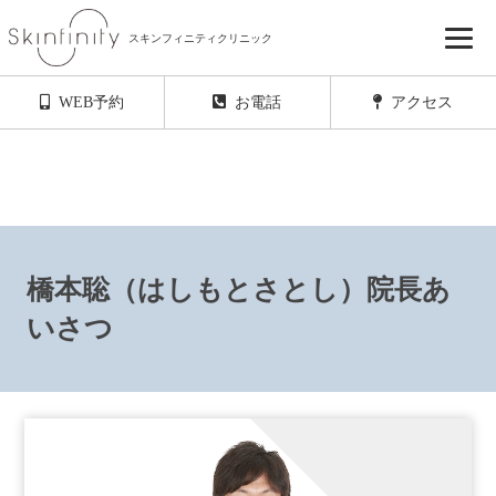
スキンフィニティクリニック
初診・再診ともにご予約のキャンセル待ちを
ご希望の方はこちらからお友達登録をお願いします
WEB予約
お電話
アクセス
橋本聡（はしもとさとし）院長あ
いさつ