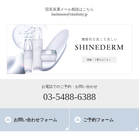
院長直通メール相談はこちら
hashimoto@skinfinity.jp
03-5488-6388
お問い合わせフォーム
ご予約フォーム