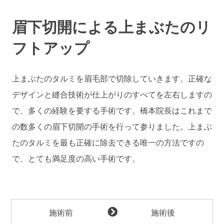
眉下切開による上まぶたのリ
フトアップ
上まぶたのタルミを眉毛部で切除していきます。正確な
デザインと縫合技術が仕上がりのすべてを左右しますの
で、多くの経験を要する手術です。橋本院長はこれまで
の数多くの眉下切開の手術を行って参りました。上まぶ
たのタルミを最も正確に除去できる唯一の方法ですの
で、とても満足度の高い手術です。
施術前
施術後