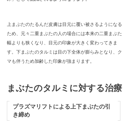
上まぶたのたるんだ皮膚は目元に覆い被さるようになる
ため、元々二重まぶたの人の場合には本来の二重まぶた
幅よりも狭くなり、目元の印象が大きく変わってきま
す。下まぶたのタルミは目の下全体が膨らみとなり、ク
マも伴うため加齢した印象が強まります。
まぶたのタルミに対する治療
プラズマリフトによる上下まぶたの引
き締め