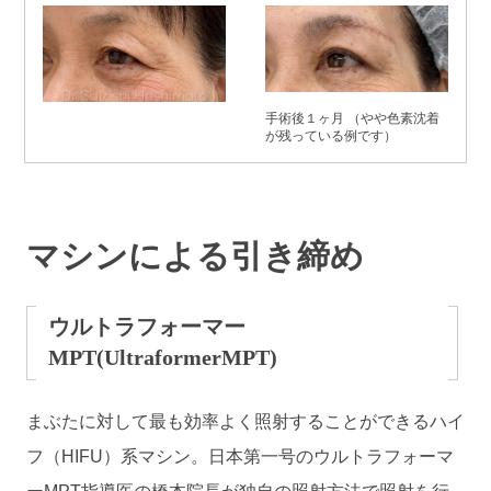
手術後１ヶ月 （やや色素沈着
が残っている例です）
マシンによる引き締め
ウルトラフォーマー
MPT(UltraformerMPT)
まぶたに対して最も効率よく照射することができるハイ
フ（HIFU）系マシン。日本第一号のウルトラフォーマ