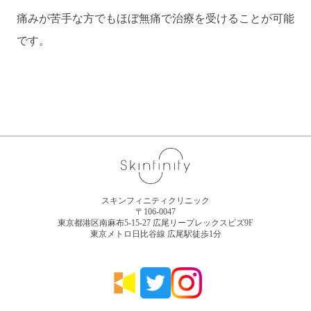
痛みが苦手な方でもほぼ無痛で治療を受けることが可能
です。
スキンフィニティクリニック
〒106-0047
東京都港区南麻布5-15-27 広尾リープレックスビズ9F
東京メトロ日比谷線 広尾駅徒歩1分