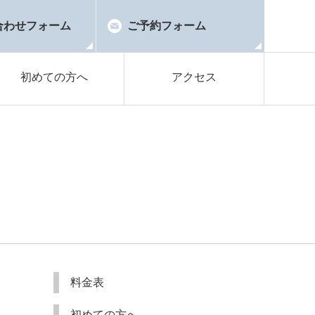
合わせフォーム
ご予約フォーム
初めての方へ
アクセス
料金表
初めての方へ