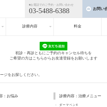
■お電話でのご予約・お問い合わせ
03-5488-6388
お問い
診療内容
料金
治療メニュー
お悩み
初診・再診ともにご予約のキャンセル待ちを
ご希望の方はこちらからお友達登録をお願いします
ージをお探しください。
容：お悩み
診療内容：治療メニュー
ダーマペン4