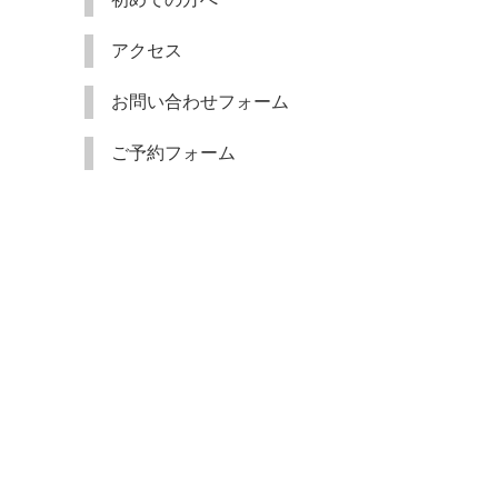
アクセス
お問い合わせフォーム
ご予約フォーム