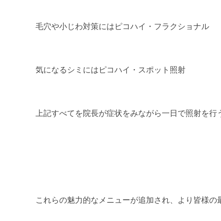
毛穴や小じわ対策にはピコハイ・フラクショナル
気になるシミにはピコハイ・スポット照射
上記すべてを院長が症状をみながら一日で照射を行
これらの魅力的なメニューが追加され、より皆様の