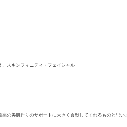
う、スキンフィニティ・フェイシャル
最高の美肌作りのサポートに大きく貢献してくれるものと思い