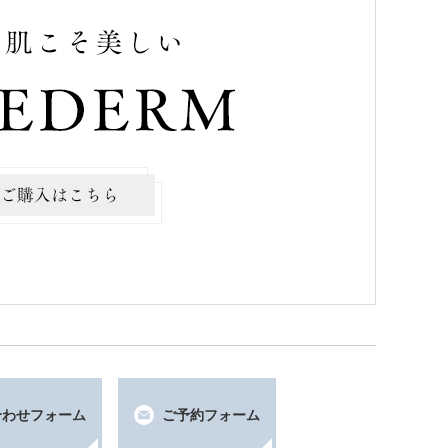
合わせフォーム
ご予約フォーム