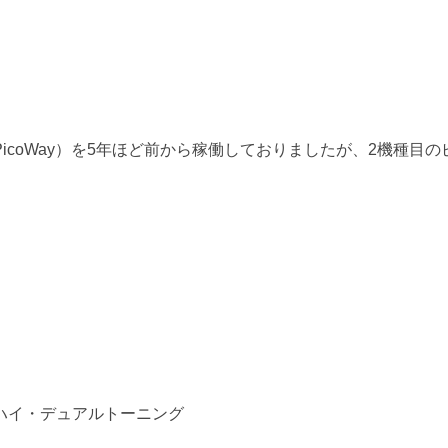
icoWay）を5年ほど前から稼働しておりましたが、2機種目
ハイ・デュアルトーニング