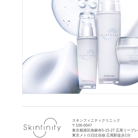
スキンフィニティクリニック
〒106-0047
東京都港区南麻布5-15-27 広尾リープ
東京メトロ日比谷線 広尾駅徒歩1分