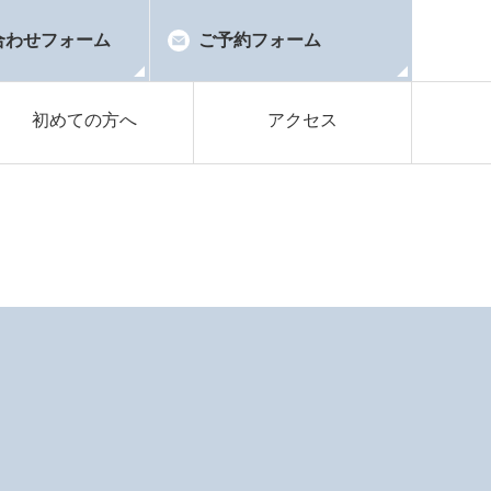
合わせフォーム
ご予約フォーム
初めての方へ
アクセス