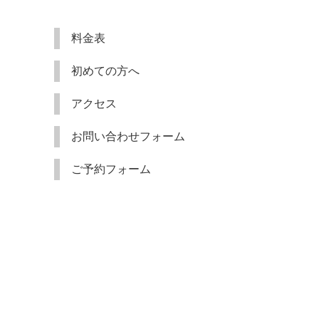
料金表
初めての方へ
アクセス
お問い合わせフォーム
ご予約フォーム