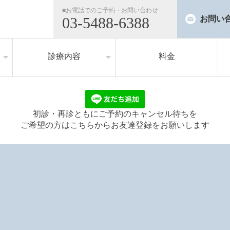
■お電話でのご予約・お問い合わせ
03-5488-6388
お問い
診療内容
料金
治療メニュー
お悩み
初診・再診ともにご予約のキャンセル待ちを
ご希望の方はこちらからお友達登録をお願いします