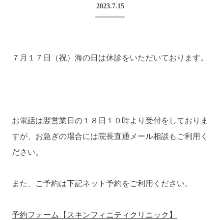
2023.7.15
７月１７日（祝）海の日は休診をいただいております。
お電話は翌営業日の１８日１０時より受付をしておりま
すが、お急ぎの場合には院長直通メール相談もご利用く
ださい。
また、ご予約は下記ネット予約をご利用ください。
予約フォーム【スキンフィニティクリニック】