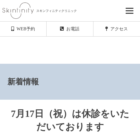
スキンフィニティクリニック
初診・再診ともにご予約のキャンセル待ちを
ご希望の方はこちらからお友達登録をお願いします
WEB予約
お電話
アクセス
新着情報
7月17日（祝）は休診をいた
だいております