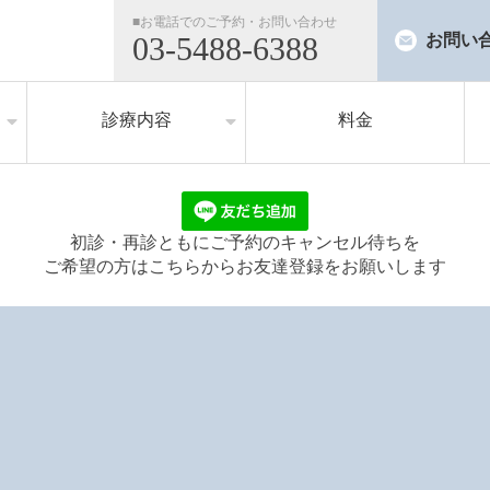
■お電話でのご予約・お問い合わせ
03-5488-6388
お問い
診療内容
料金
治療メニュー
お悩み
初診・再診ともにご予約のキャンセル待ちを
ご希望の方はこちらからお友達登録をお願いします