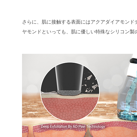
さらに、肌に接触する表面にはアクアダイアモンド
ヤモンドといっても、肌に優しい特殊なシリコン製