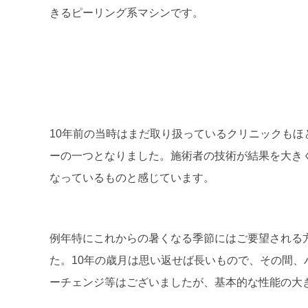
きるピーリング系マシンです。
10年前の当時はまだ取り扱っているクリニックも
ーの一つとなりました。施術者の技術が結果を大き
なっているものと感じています。
例年特にこれからの暑くなる季節にはご要望される
た。10年の歳月は思い返せば長いもので、その間
ーチェンジ等はございましたが、基本的な性能の大