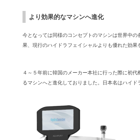
より効果的なマシンへ進化
今となっては同様のコンセプトのマシンは世界中の
果、現行のハイドラフェイシャルよりも優れた効果
４～５年前に韓国のメーカー本社に行った際に初代
るマシンへと進化しておりました。日本名はハイド