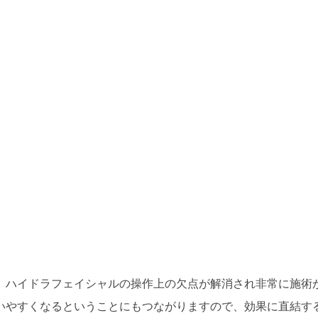
、ハイドラフェイシャルの操作上の欠点が解消され非常に施術
いやすくなるということにもつながりますので、効果に直結す