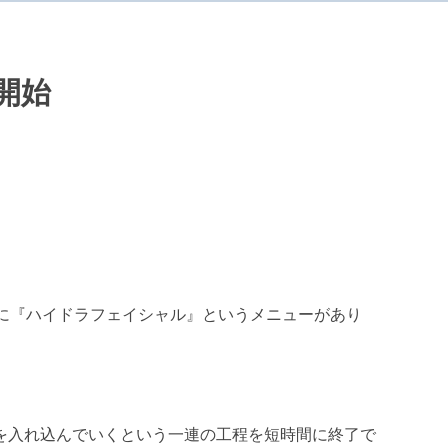
開始
に『ハイドラフェイシャル』というメニューがあり
を入れ込んでいくという一連の工程を短時間に終了で