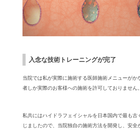
入念な技術トレーニングが完了
当院では私が実際に施術する医師施術メニューがか
者しか実際のお客様への施術を許可しておりません
私共にはハイドラフェイシャルを日本国内で最も古
じましたので、当院独自の施術方法を開発し、安全