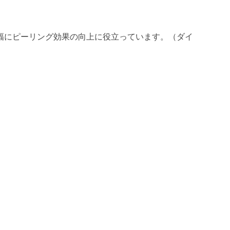
幅にピーリング効果の向上に役立っています。（ダイ