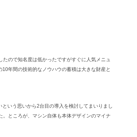
したので知名度は低かったですがすぐに人気メニュ
10年間の技術的なノウハウの蓄積は大きな財産と
いという思いから2台目の導入を検討してまいりまし
た。ところが、マシン自体も本体デザインのマイナ