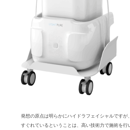
発想の原点は明らかにハイドラフェイシャルですが
すぐれているということは、高い技術力で施術を行