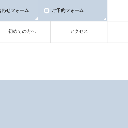
合わせフォーム
ご予約フォーム
初めての方へ
アクセス